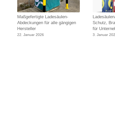
Maßgefertigte Ladesäulen-
Ladesäulen
Abdeckungen für alle gängigen
Schutz, Bra
Hersteller
für Untern
22. Januar 2026
3. Januar 20