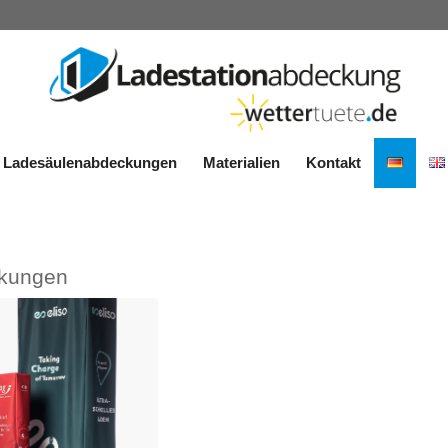
Ladesäulenabdeckungen
Materialien
Kontakt
kungen