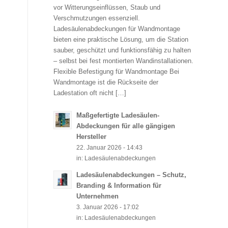
vor Witterungseinflüssen, Staub und
Verschmutzungen essenziell.
Ladesäulenabdeckungen für Wandmontage
bieten eine praktische Lösung, um die Station
sauber, geschützt und funktionsfähig zu halten
– selbst bei fest montierten Wandinstallationen.
Flexible Befestigung für Wandmontage Bei
Wandmontage ist die Rückseite der
Ladestation oft nicht […]
Maßgefertigte Ladesäulen-
Abdeckungen für alle gängigen
Hersteller
22. Januar 2026 - 14:43
in:
Ladesäulenabdeckungen
Ladesäulenabdeckungen – Schutz,
Branding & Information für
Unternehmen
3. Januar 2026 - 17:02
in:
Ladesäulenabdeckungen