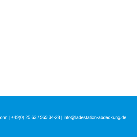
ohn | +49(0) 25 63 / 969 34-28 |
info@ladestation-abdeckung.de