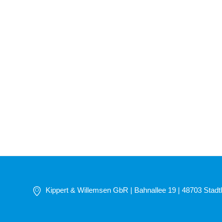
Kippert & Willemsen GbR | Bahnallee 19 | 48703 Stadtl