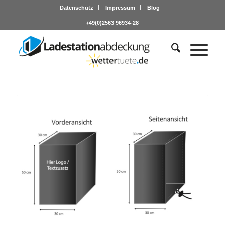
Datenschutz
Impressum
Blog
+49(0)2563 96934-28