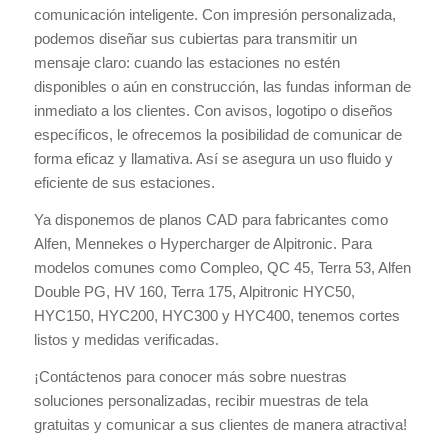
comunicación inteligente. Con impresión personalizada,
podemos diseñar sus cubiertas para transmitir un
mensaje claro: cuando las estaciones no estén
disponibles o aún en construcción, las fundas informan de
inmediato a los clientes. Con avisos, logotipo o diseños
específicos, le ofrecemos la posibilidad de comunicar de
forma eficaz y llamativa. Así se asegura un uso fluido y
eficiente de sus estaciones.
Ya disponemos de planos CAD para fabricantes como
Alfen, Mennekes o Hypercharger de Alpitronic. Para
modelos comunes como Compleo, QC 45, Terra 53, Alfen
Double PG, HV 160, Terra 175, Alpitronic HYC50,
HYC150, HYC200, HYC300 y HYC400, tenemos cortes
listos y medidas verificadas.
¡Contáctenos para conocer más sobre nuestras
soluciones personalizadas, recibir muestras de tela
gratuitas y comunicar a sus clientes de manera atractiva!