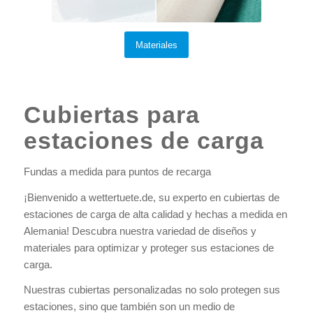
Materiales
Cubiertas para
estaciones de carga
Fundas a medida para puntos de recarga
¡Bienvenido a wettertuete.de, su experto en cubiertas de
estaciones de carga de alta calidad y hechas a medida en
Alemania! Descubra nuestra variedad de diseños y
materiales para optimizar y proteger sus estaciones de
carga.
Nuestras cubiertas personalizadas no solo protegen sus
estaciones, sino que también son un medio de