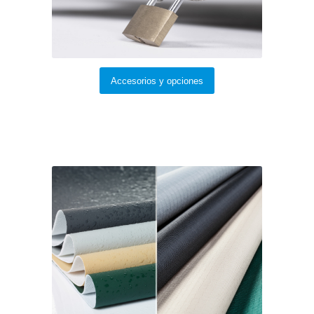
Accesorios y opciones