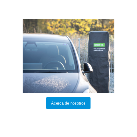
Acerca de nosotros