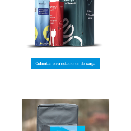
Cubiertas para estaciones de carga