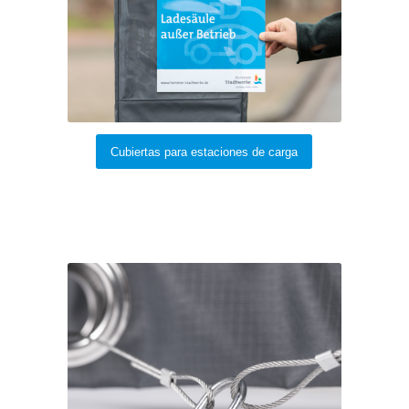
Cubiertas para estaciones de carga