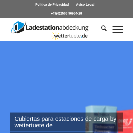
Política de Privacidad
Aviso Legal
+49(0)2563 96934-28
Cubiertas para estaciones de carga by
wettertuete.de