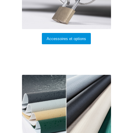
Accessoires et options