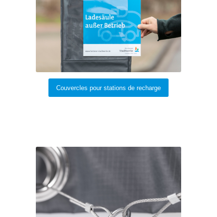
Couvercles pour stations de recharge