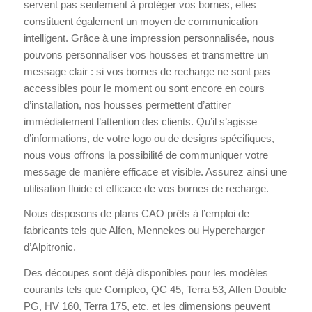
servent pas seulement à protéger vos bornes, elles
constituent également un moyen de communication
intelligent. Grâce à une impression personnalisée, nous
pouvons personnaliser vos housses et transmettre un
message clair : si vos bornes de recharge ne sont pas
accessibles pour le moment ou sont encore en cours
d’installation, nos housses permettent d’attirer
immédiatement l’attention des clients. Qu’il s’agisse
d’informations, de votre logo ou de designs spécifiques,
nous vous offrons la possibilité de communiquer votre
message de manière efficace et visible. Assurez ainsi une
utilisation fluide et efficace de vos bornes de recharge.
Nous disposons de plans CAO prêts à l’emploi de
fabricants tels que Alfen, Mennekes ou Hypercharger
d’Alpitronic.
Des découpes sont déjà disponibles pour les modèles
courants tels que Compleo, QC 45, Terra 53, Alfen Double
PG, HV 160, Terra 175, etc. et les dimensions peuvent