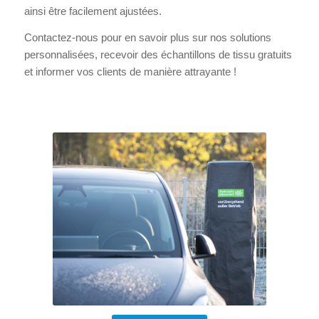
ainsi être facilement ajustées.
Contactez-nous pour en savoir plus sur nos solutions
personnalisées, recevoir des échantillons de tissu gratuits
et informer vos clients de manière attrayante !