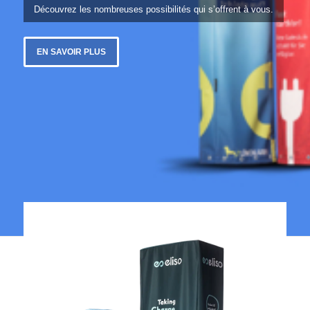
Découvrez les nombreuses possibilités qui s’offrent à vous.
EN SAVOIR PLUS