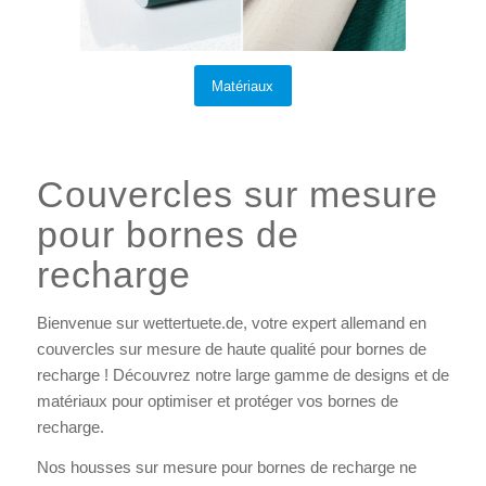
Matériaux
Couvercles sur mesure
pour bornes de
recharge
Bienvenue sur wettertuete.de, votre expert allemand en
couvercles sur mesure de haute qualité pour bornes de
recharge ! Découvrez notre large gamme de designs et de
matériaux pour optimiser et protéger vos bornes de
recharge.
Nos housses sur mesure pour bornes de recharge ne