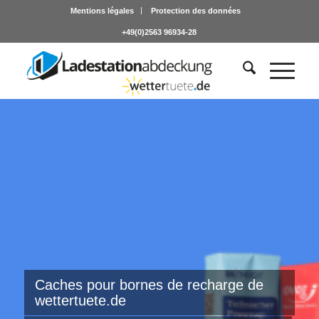
Mentions légales
Protection des données
+49(0)2563 96934-28
Caches pour bornes de recharge de
wettertuete.de