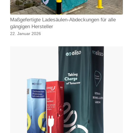
Maßgefertigte Ladesäulen-Abdeckungen für alle
gängigen Hersteller
22. Januar 2026