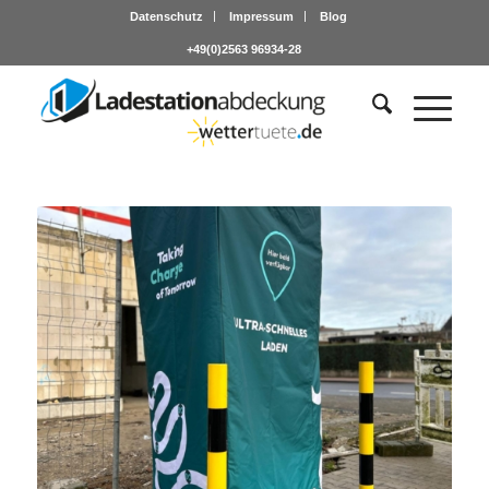
Datenschutz
Impressum
Blog
+49(0)2563 96934-28