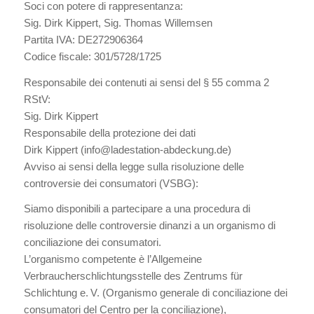
Soci con potere di rappresentanza:
Sig. Dirk Kippert, Sig. Thomas Willemsen
Partita IVA: DE272906364
Codice fiscale: 301/5728/1725
Responsabile dei contenuti ai sensi del § 55 comma 2
RStV:
Sig. Dirk Kippert
Responsabile della protezione dei dati
Dirk Kippert (info@ladestation-abdeckung.de)
Avviso ai sensi della legge sulla risoluzione delle
controversie dei consumatori (VSBG):
Siamo disponibili a partecipare a una procedura di
risoluzione delle controversie dinanzi a un organismo di
conciliazione dei consumatori.
L’organismo competente è l’Allgemeine
Verbraucherschlichtungsstelle des Zentrums für
Schlichtung e. V. (Organismo generale di conciliazione dei
consumatori del Centro per la conciliazione),